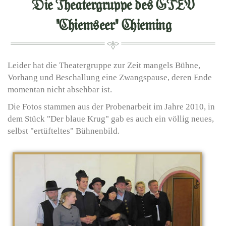
Die Theatergruppe des GTEV
"Chiemseer" Chieming
Leider hat die Theatergruppe zur Zeit mangels Bühne,
Vorhang und Beschallung eine Zwangspause, deren Ende
momentan nicht absehbar ist.
Die Fotos stammen aus der Probenarbeit im Jahre 2010, in
dem Stück "Der blaue Krug" gab es auch ein völlig neues,
selbst "ertüfteltes" Bühnenbild.