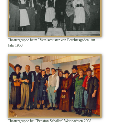
Theatergruppe beim "Verslschuster von Berchtesgaden" im
Jahr 1950
Theatergruppe bei "Pension Schaller" Weihnachten 2008