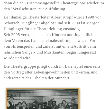
dann die neu zusammengestellte Theatergruppe wiederum
den "Verslschuster" zur Aufführung.
Der damalige Theaterleiter Albert Kropf wurde 1990 von
Schorsch Hunglinger abgelöst und seit 2000 ist Margot
Hunglinger für die Theaterleitung zuständig.
Seit 2005 versucht sie auch Kindern und Jugendlichen aus
dem Verein das Laienspiel nahezubringen, was in Form
von Hirtenspielen und zuletzt mit einem Auftritt beim
jährlichen Sänger- und Musikantenhoagart umgesetzt
wurde und wird.
Die Theatergruppe pflegt durch ihr Laienspiel einerseits
den Vortrag alter Lebensgewohnheiten und -arten, und
andererseits das Erhalten der Mundart