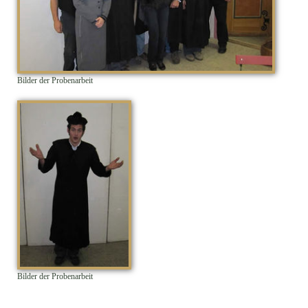
Bilder der Probenarbeit
Bilder der Probenarbeit