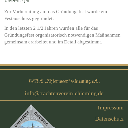
Vorbereitungen
Zur Vorbereitung auf das Gründungsfest wurde ein
Festauschuss gegründet.
In den letzten 2 1/2 Jahren wurden alle für das
Gründungsfest organisatorisch notwendigen Maßnahmen
gemeinsam erarbeitet und im Detail abgestimmt.
GTEV „Chiemseer“ Chieming e.V.
Impressum
Datenschutz