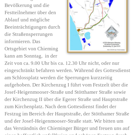
Bevölkerung und die
Festteilnehmer über den
Ablauf und mögliche
Beeinträchtigungen durch
die Straßensperrungen
informieren. Das
Ortsgebiet von Chieming
kann am Sonntag, in der
Zeit von ca. 9.00 Uhr bis ca. 12.30 Uhr nicht, oder nur
eingeschränkt befahren werden. Während des Gottesdienst
am Schlossplatz werden die Sperrungen kurzzeitig
aufgehoben. Der Kirchenzug I führt vom Festzelt über die
Josef-Heigenmooser-Straße und Stötthamer Straße sowie
der Kirchenzug II über die Egerer Straße und Hauptstraße
zum Kirchenplatz. Nach dem Gottesdienst findet der
Festzug im Bereich der Hauptstraße, der Stötthamer Straße
und der Josef-Heigenmooser-Straße statt. Wir bitten um
das Verständnis der Chieminger Bürger und freuen uns auf