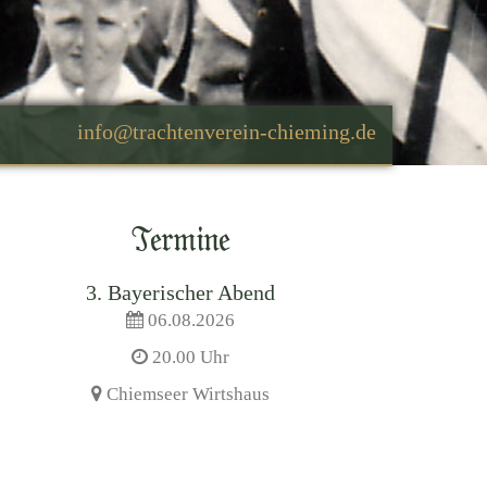
Termine
3. Bayerischer Abend
06.08.2026
20.00 Uhr
Chiemseer Wirtshaus