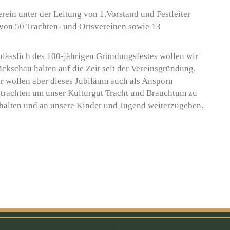
rein unter der Leitung von 1.Vorstand und Festleiter
von 50 Trachten- und Ortsvereinen sowie 13
lässlich des 100-jährigen Gründungsfestes wollen wir
ckschau halten auf die Zeit seit der Vereinsgründung,
r wollen aber dieses Jubiläum auch als Ansporn
trachten um unser Kulturgut Tracht und Brauchtum zu
halten und an unsere Kinder und Jugend weiterzugeben.