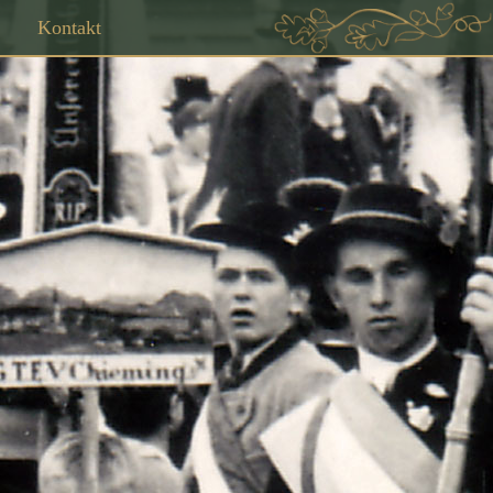
Kontakt