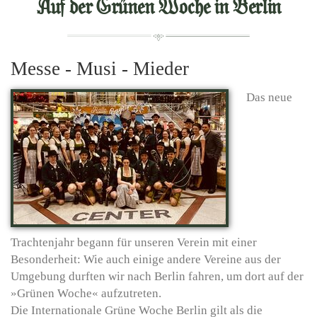
Auf der Grünen Woche in Berlin
Messe - Musi - Mieder
Das neue
Trachtenjahr begann für unseren Verein mit einer
Besonderheit: Wie auch einige andere Vereine aus der
Umgebung durften wir nach Berlin fahren, um dort auf der
»Grünen Woche« aufzutreten.
Die Internationale Grüne Woche Berlin gilt als die