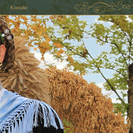
Kontakt