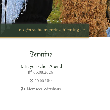
Termine
3. Bayerischer Abend
06.08.2026
20.00 Uhr
Chiemseer Wirtshaus