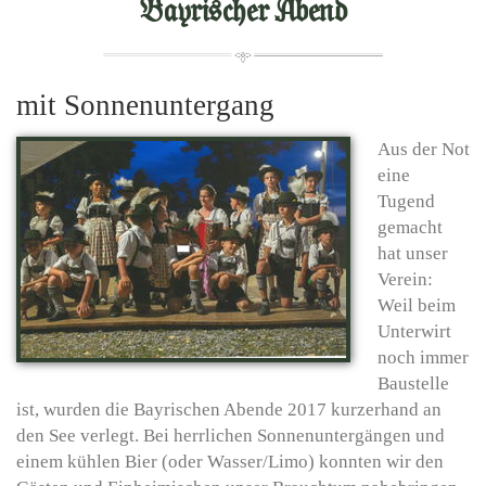
Bayrischer Abend
mit Sonnenuntergang
Aus der Not
eine
Tugend
gemacht
hat unser
Verein:
Weil beim
Unterwirt
noch immer
Baustelle
ist, wurden die Bayrischen Abende 2017 kurzerhand an
den See verlegt. Bei herrlichen Sonnenuntergängen und
einem kühlen Bier (oder Wasser/Limo) konnten wir den