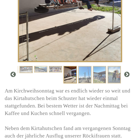
Am Kirchweihsonntag war es endlich wieder so weit und
das Kirtahutschen beim Schuster hat wieder einmal
stattgefunden. Bei bestem Wetter ist der Nachmittag bei
Kaffee und Kuchen schnell vergangen.
Neben dem Kirtahutschen fand am vergangenen Sonntag
auch der jährliche Ausflug unserer Röckifrauen statt.